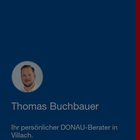
Thomas Buchbauer
Ihr persönlicher DONAU-Berater in
Villach.