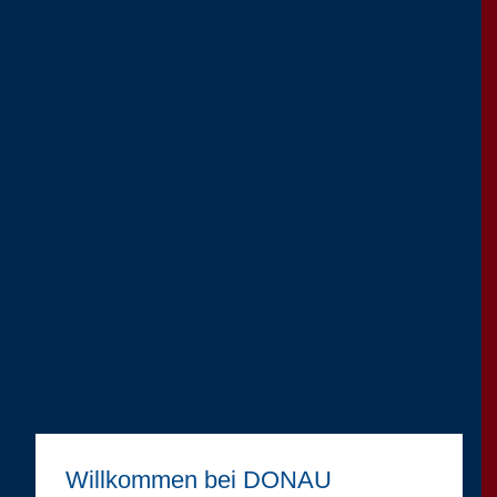
Willkommen bei DONAU