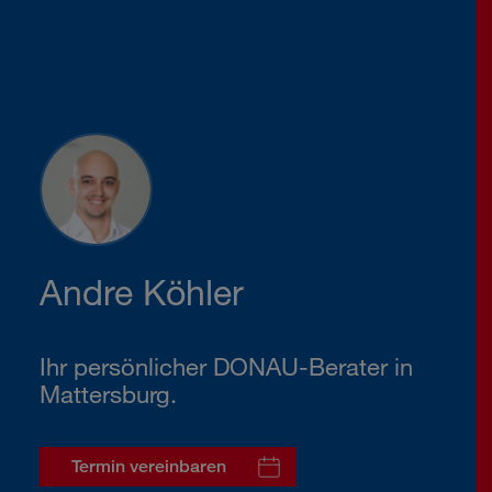
Andre Köhler
Ihr persönlicher DONAU-Berater in
Mattersburg.
Termin vereinbaren