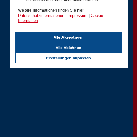
Weitere Informationen finden Sie hier:
Datenschutzinformationen
|
Impressum
|
Cookie-
Information
Alle Akzeptieren
Alle Ablehnen
Einstellungen anpassen