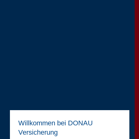
Willkommen bei DONAU
Versicherung