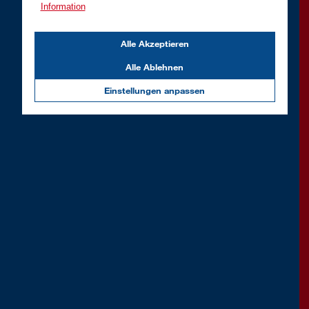
Information
Alle Akzeptieren
Alle Ablehnen
Einstellungen anpassen