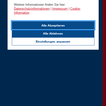
Weitere Informationen finden Sie hier:
Datenschutzinformationen
|
Impressum
|
Cookie-
Information
Alle Akzeptieren
Alle Ablehnen
Einstellungen anpassen