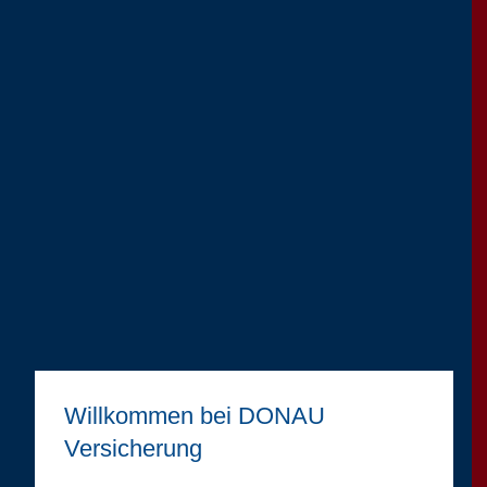
Willkommen bei DONAU
Versicherung