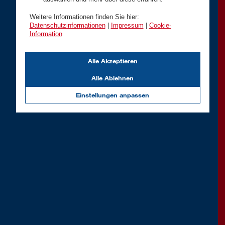
Weitere Informationen finden Sie hier:
Datenschutzinformationen
|
Impressum
|
Cookie-
Information
Alle Akzeptieren
Alle Ablehnen
Einstellungen anpassen