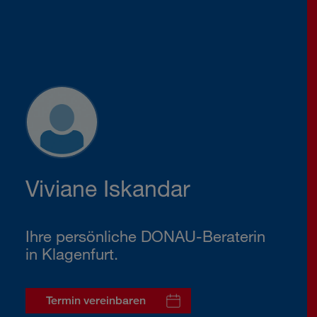
Viviane Iskandar
Ihre persönliche DONAU-Beraterin
in Klagenfurt.
Termin vereinbaren