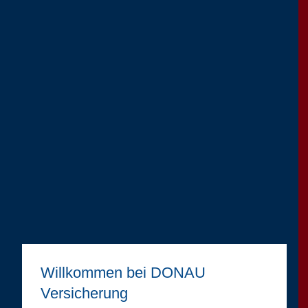
Willkommen bei DONAU
Versicherung