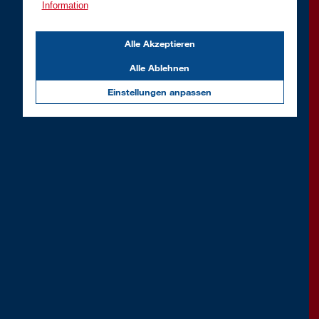
Information
Alle Akzeptieren
Alle Ablehnen
Einstellungen anpassen