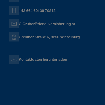
+43 664 60139 70818
C.Gruber@donauversicherung.at
Grestner Straße 6, 3250 Wieselburg
Kontaktdaten herunterladen