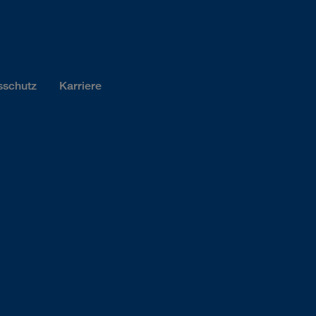
sschutz
Karriere