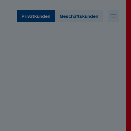
Privatkunden
Geschäftskunden