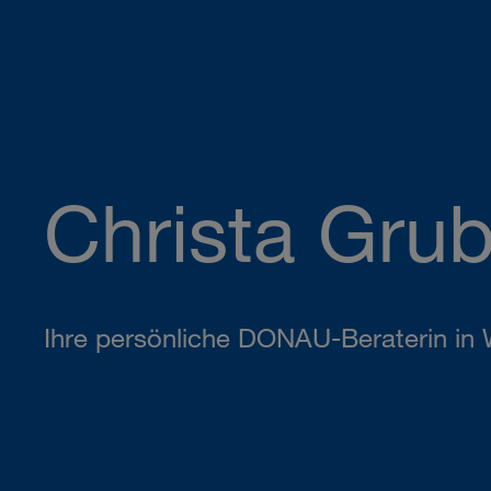
Christa Grub
Ihre persönliche DONAU-Beraterin in 