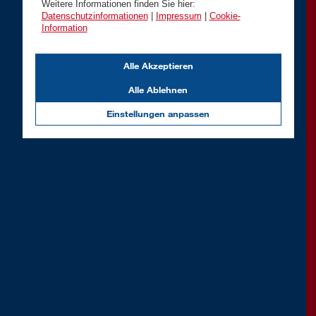
Weitere Informationen finden Sie hier:
Datenschutzinformationen
|
Impressum
|
Cookie-
Information
Alle Akzeptieren
Alle Ablehnen
Einstellungen anpassen