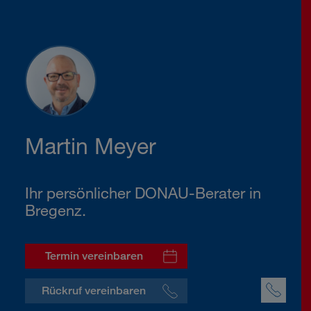
Martin Meyer
Ihr persönlicher DONAU-Berater in
Bregenz.
Termin vereinbaren
Rückruf vereinbaren