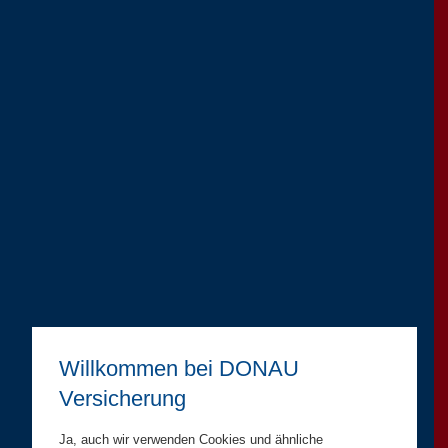
Willkommen bei DONAU
Versicherung
Ja, auch wir verwenden Cookies und ähnliche