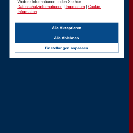
Weitere Informationen finden Sie hier:
Datenschutzinformationen
|
Impressum
|
Cookie-
Information
Alle Akzeptieren
Alle Ablehnen
Einstellungen anpassen