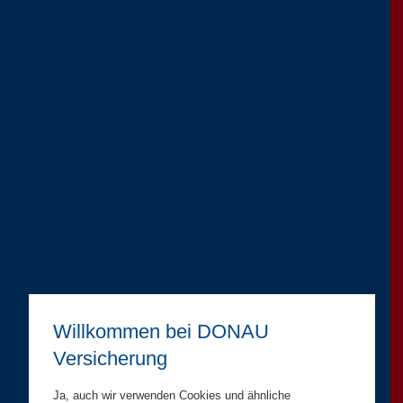
Willkommen bei DONAU
Versicherung
Ja, auch wir verwenden Cookies und ähnliche