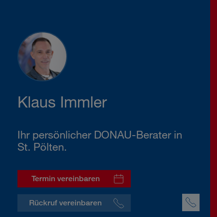
Klaus Immler
Ihr persönlicher DONAU-Berater in
St. Pölten.
Termin vereinbaren
Rückruf vereinbaren