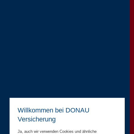
Willkommen bei DONAU
Versicherung
Ja, auch wir verwenden Cookies und ähnliche