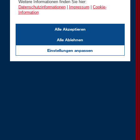
Weitere Informationen finden Sie hier:
Datenschutzinformationen
|
Impressum
|
Cookie-
Information
Alle Akzeptieren
Alle Ablehnen
Einstellungen anpassen