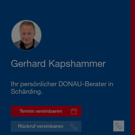
Gerhard Kapshammer
Ihr persönlicher DONAU-Berater in
Schärding.
Termin vereinbaren
Rückruf vereinbaren