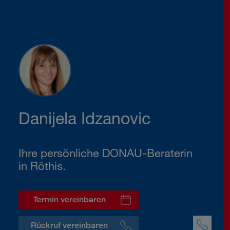
Danijela Idzanovic
Ihre persönliche DONAU-Beraterin
in Röthis.
Termin vereinbaren
Rückruf vereinbaren