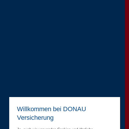
Willkommen bei DONAU
Versicherung