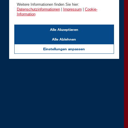
Weitere Informationen finden Sie hier:
Datenschutzinformationen
|
Impressum
|
Cookie-
Information
Alle Akzeptieren
Alle Ablehnen
Einstellungen anpassen