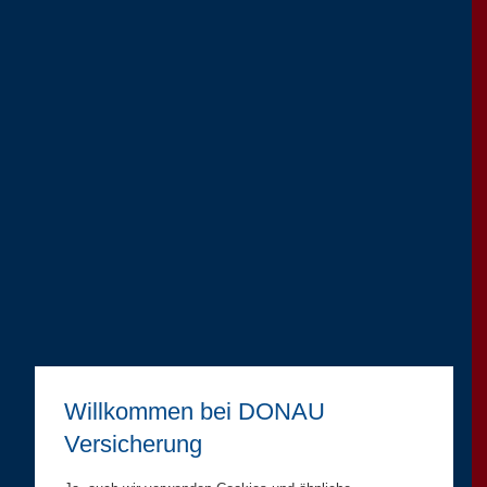
Willkommen bei DONAU
Versicherung