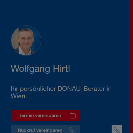
Wolfgang Hirtl
Ihr persönlicher DONAU-Berater in
Wien.
Termin vereinbaren
Rückruf vereinbaren