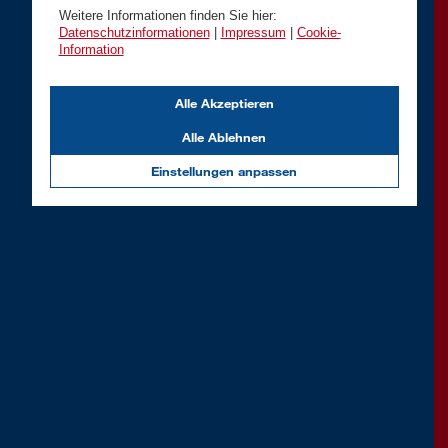
Weitere Informationen finden Sie hier:
Datenschutzinformationen
|
Impressum
|
Cookie-
Information
Alle Akzeptieren
Alle Ablehnen
Einstellungen anpassen