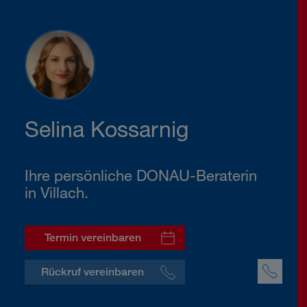
Selina Kossarnig
Ihre persönliche DONAU-Beraterin
in Villach.
Termin vereinbaren
Rückruf vereinbaren