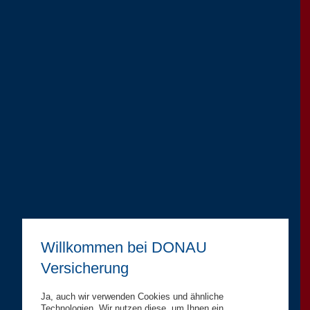
Willkommen bei DONAU
Versicherung
Ja, auch wir verwenden Cookies und ähnliche
Technologien. Wir nutzen diese, um Ihnen ein