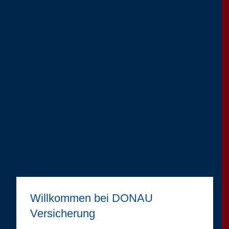
Willkommen bei DONAU
Versicherung