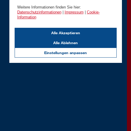
Weitere Informationen finden Sie hier:
Datenschutzinformationen
|
Impressum
|
Cookie-
Information
Alle Akzeptieren
Alle Ablehnen
Einstellungen anpassen