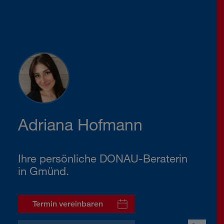
Adriana Hofmann
Ihre persönliche DONAU-Beraterin
in Gmünd.
Termin vereinbaren