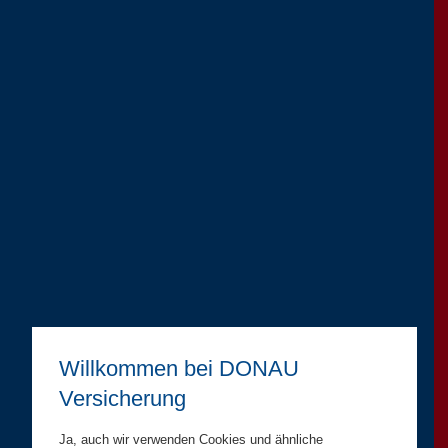
Willkommen bei DONAU
Versicherung
Ja, auch wir verwenden Cookies und ähnliche