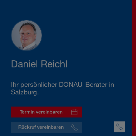
Daniel Reichl
Ihr persönlicher DONAU-Berater in
Salzburg.
Termin vereinbaren
Rückruf vereinbaren