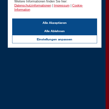
Weitere Informationen finden Sie hier:
Datenschutzinformationen
|
Impressum
|
Cookie-
Information
Alle Akzeptieren
Alle Ablehnen
Einstellungen anpassen