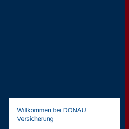
Willkommen bei DONAU
Versicherung