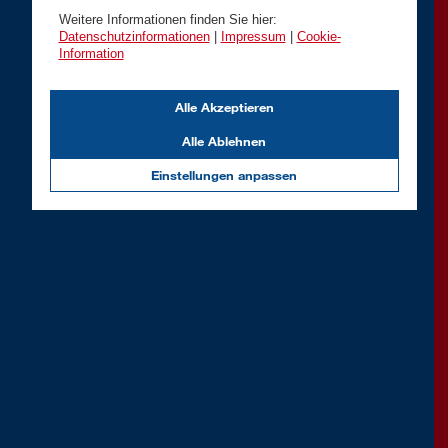
Weitere Informationen finden Sie hier:
Datenschutzinformationen
|
Impressum
|
Cookie-
Information
Alle Akzeptieren
Alle Ablehnen
Einstellungen anpassen