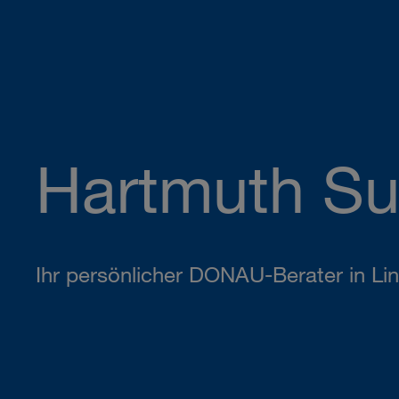
Hartmuth S
Ihr persönlicher DONAU-Berater in Lin