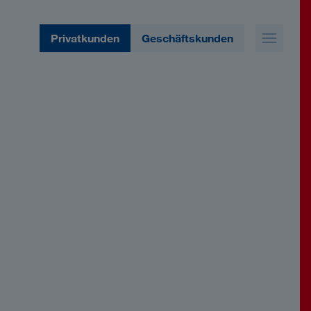
Privatkunden
Geschäftskunden