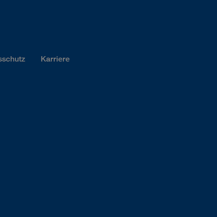
sschutz
Karriere