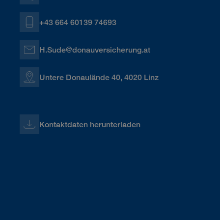
+43 664 60139 74693
H.Sude@donauversicherung.at
Untere Donaulände 40, 4020 Linz
Kontaktdaten herunterladen