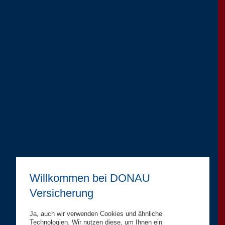
Willkommen bei DONAU
Versicherung
Ja, auch wir verwenden Cookies und ähnliche
Technologien. Wir nutzen diese, um Ihnen ein