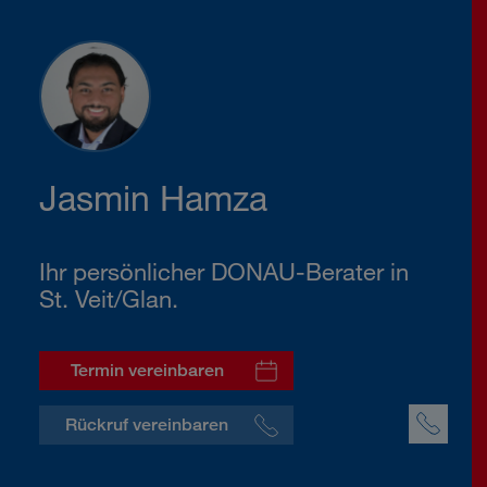
Jasmin Hamza
Ihr persönlicher DONAU-Berater in
St. Veit/Glan.
Termin vereinbaren
Rückruf vereinbaren