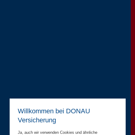
Willkommen bei DONAU
Versicherung
Ja, auch wir verwenden Cookies und ähnliche