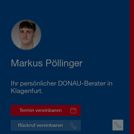
Markus Pöllinger
Ihr persönlicher DONAU-Berater in
Klagenfurt.
Termin vereinbaren
Rückruf vereinbaren