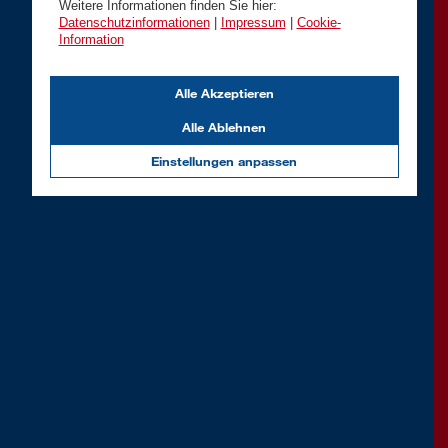
Weitere Informationen finden Sie hier:
Datenschutzinformationen
|
Impressum
|
Cookie-
Information
Alle Akzeptieren
Alle Ablehnen
Einstellungen anpassen