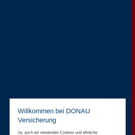
Willkommen bei DONAU
Versicherung
Ja, auch wir verwenden Cookies und ähnliche