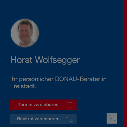
Horst Wolfsegger
Ihr persönlicher DONAU-Berater in
Freistadt.
Termin vereinbaren
Rückruf vereinbaren