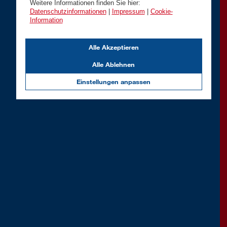
Weitere Informationen finden Sie hier:
Datenschutzinformationen
|
Impressum
|
Cookie-
Information
Alle Akzeptieren
Alle Ablehnen
Einstellungen anpassen