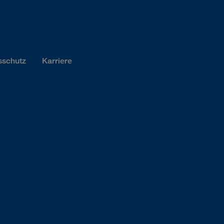
sschutz
Karriere