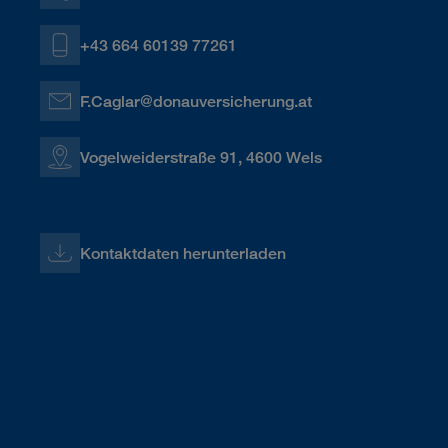
+43 664 60139 77261
F.Caglar@donauversicherung.at
Vogelweiderstraße 91, 4600 Wels
Kontaktdaten herunterladen