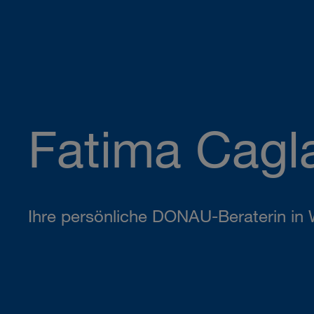
Fatima Cagl
Ihre persönliche DONAU-Beraterin in 