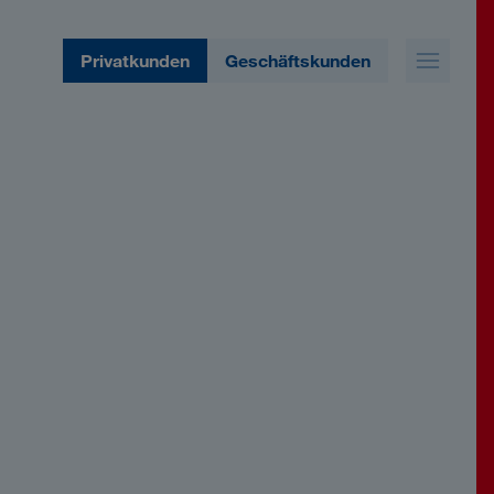
Privatkunden
Geschäftskunden