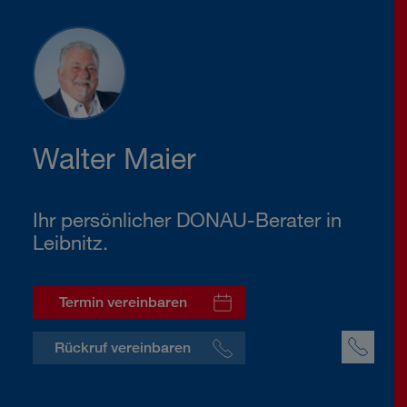
Walter Maier
Ihr persönlicher DONAU-Berater in
Leibnitz.
Termin vereinbaren
Rückruf vereinbaren