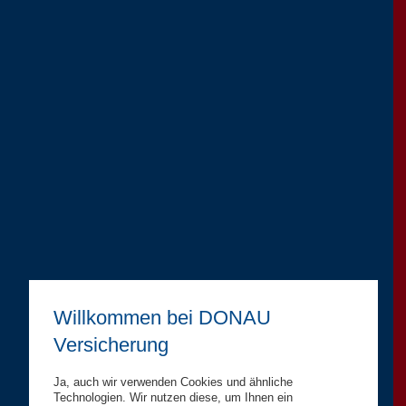
Willkommen bei DONAU
Versicherung
Ja, auch wir verwenden Cookies und ähnliche
Technologien. Wir nutzen diese, um Ihnen ein