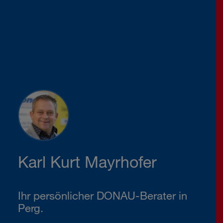
Karl Kurt Mayrhofer
Ihr persönlicher DONAU-Berater in
Perg.