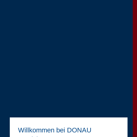
Willkommen bei DONAU