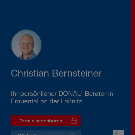
Christian Bernsteiner
Ihr persönlicher DONAU-Berater in
Frauental an der Laßnitz.
Termin vereinbaren