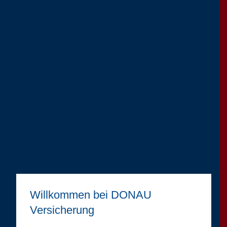
Willkommen bei DONAU
Versicherung