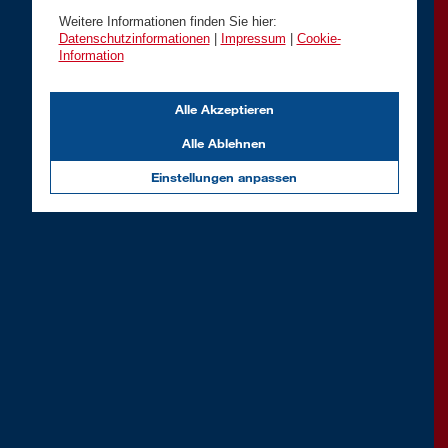
Weitere Informationen finden Sie hier:
Datenschutzinformationen
|
Impressum
|
Cookie-
Information
Alle Akzeptieren
Alle Ablehnen
Einstellungen anpassen