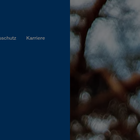
sschutz
Karriere