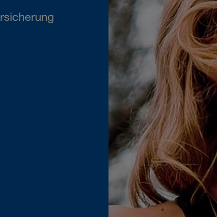
rsicherung