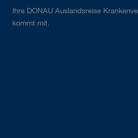
Ihre DONAU Auslandsreise Krankenve
kommt mit.