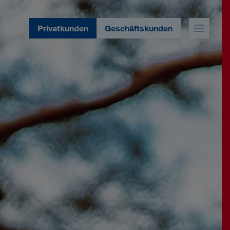
Privatkunden
Geschäftskunden