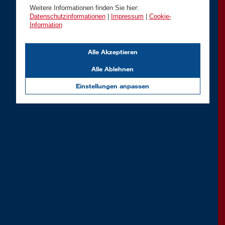
Weitere Informationen finden Sie hier:
Datenschutzinformationen
|
Impressum
|
Cookie-
Information
Alle Akzeptieren
Alle Ablehnen
Einstellungen anpassen