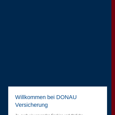
Willkommen bei DONAU
Versicherung