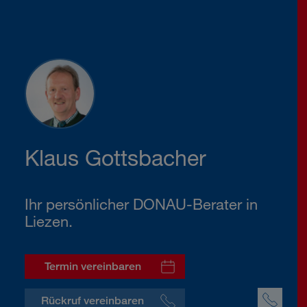
Klaus Gottsbacher
Ihr persönlicher DONAU-Berater in
Liezen.
Termin vereinbaren
Rückruf vereinbaren