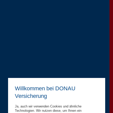
Willkommen bei DONAU
Versicherung
Ja, auch wir verwenden Cookies und ähnliche
Technologien. Wir nutzen diese, um Ihnen ein