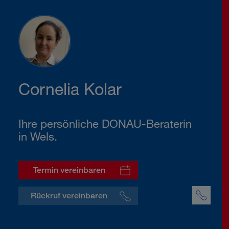
Cornelia Kolar
Ihre persönliche DONAU-Beraterin
in Wels.
Termin vereinbaren
Rückruf vereinbaren