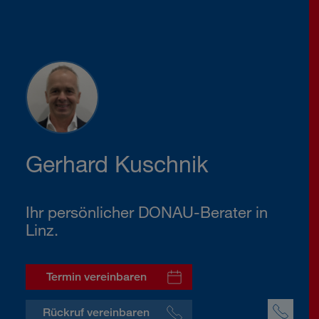
Gerhard Kuschnik
Ihr persönlicher DONAU-Berater in
Linz.
Termin vereinbaren
Rückruf vereinbaren