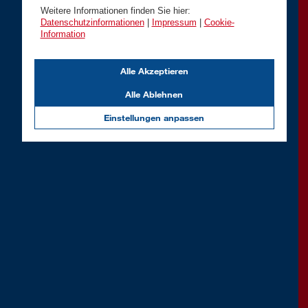
Weitere Informationen finden Sie hier:
Datenschutzinformationen
|
Impressum
|
Cookie-
Information
Alle Akzeptieren
Alle Ablehnen
Einstellungen anpassen