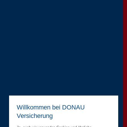
Willkommen bei DONAU
Versicherung