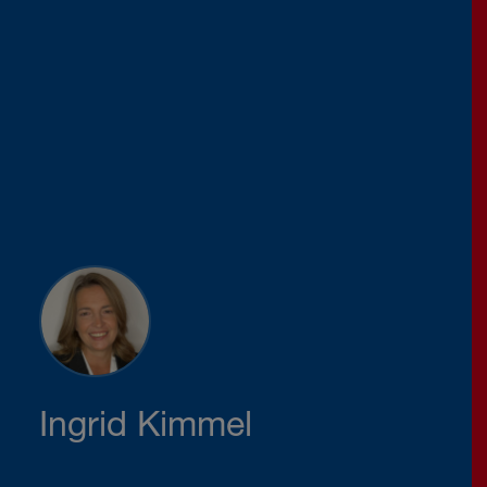
Ingrid Kimmel