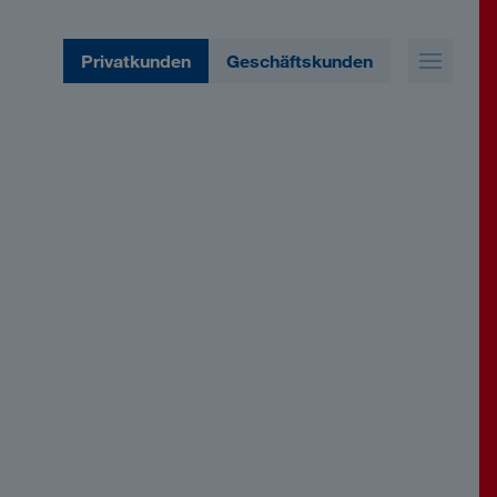
Privatkunden
Geschäftskunden