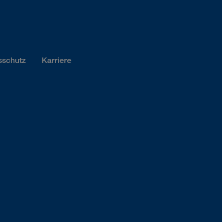
sschutz
Karriere