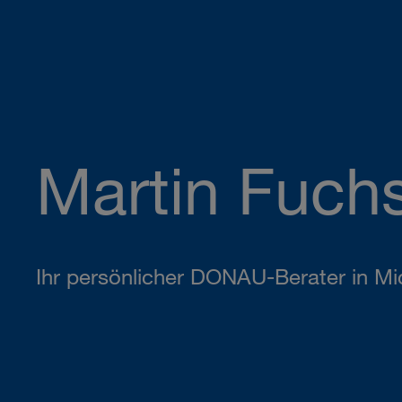
Martin Fuch
Ihr persönlicher DONAU-Berater in Mi