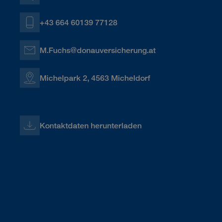
+43 664 60139 77128
M.Fuchs@donauversicherung.at
Michelpark 2, 4563 Micheldorf
Kontaktdaten herunterladen