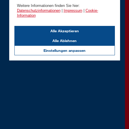
Weitere Informationen finden Sie hier:
Datenschutzinformationen
|
Impressum
|
Cookie-
Information
Alle Akzeptieren
Alle Ablehnen
Einstellungen anpassen