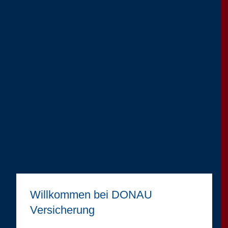
Willkommen bei DONAU
Versicherung