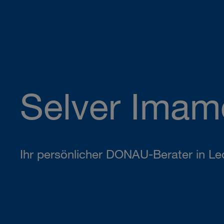
Selver Imam
Ihr persönlicher DONAU-Berater in Le