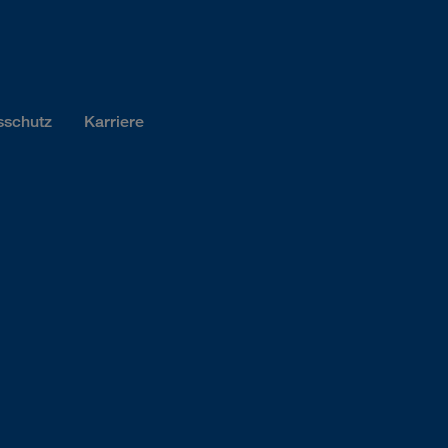
sschutz
Karriere