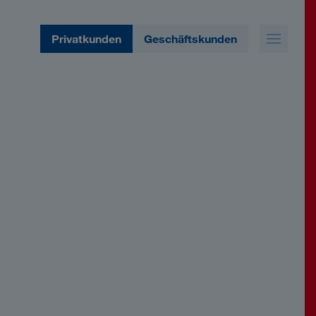
Privatkunden
Geschäftskunden