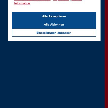
Information
Alle Akzeptieren
Alle Ablehnen
Einstellungen anpassen