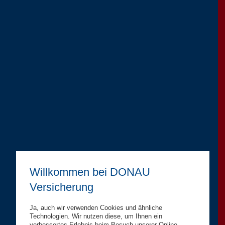
Willkommen bei DONAU
Versicherung
Ja, auch wir verwenden Cookies und ähnliche
Technologien. Wir nutzen diese, um Ihnen ein