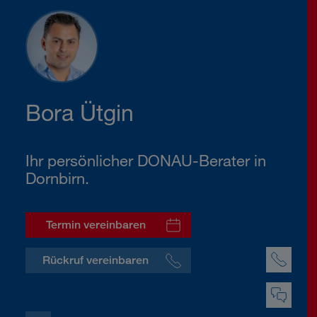
Bora Ütgin
Ihr persönlicher DONAU-Berater in
Dornbirn.
Termin vereinbaren
Rückruf vereinbaren