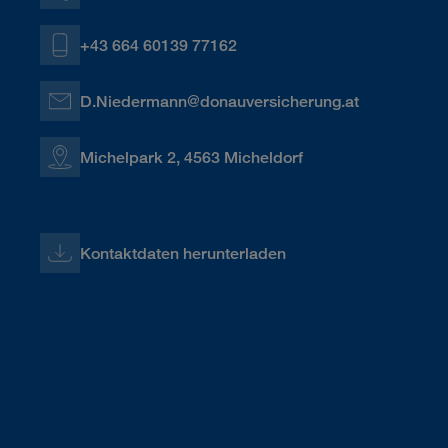
+43 664 60139 77162
D.Niedermann@donauversicherung.at
Michelpark 2, 4563 Micheldorf
Kontaktdaten herunterladen