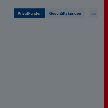
Privatkunden
Geschäftskunden