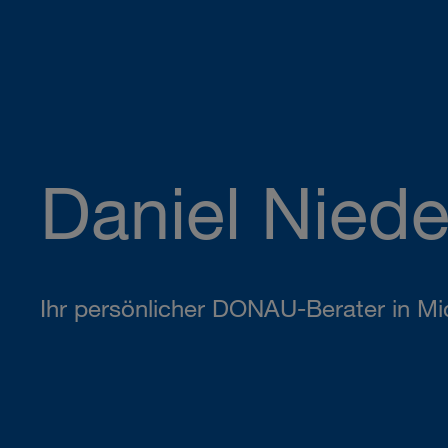
Daniel Nied
Ihr persönlicher DONAU-Berater in Mi