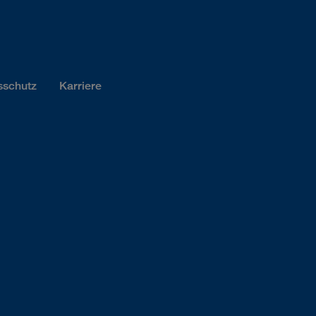
sschutz
Karriere