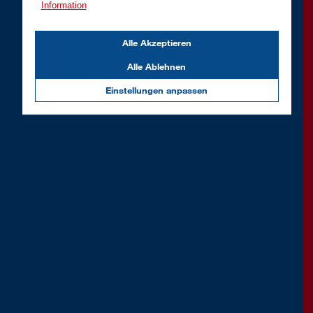
Information
Alle Akzeptieren
Alle Ablehnen
Einstellungen anpassen