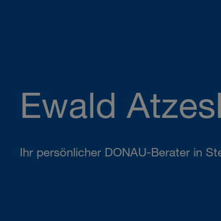
Ewald Atzes
Ihr persönlicher DONAU-Berater in Ste