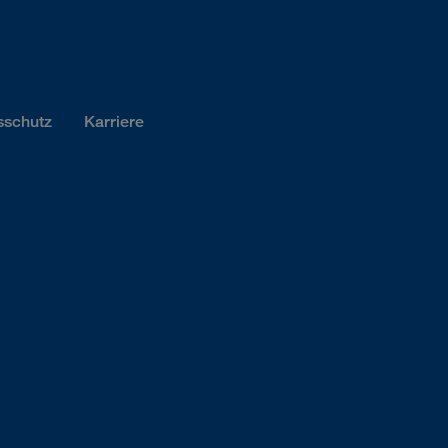
sschutz
Karriere