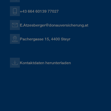
+43 664 60139 77027
E.Atzesberger@donauversicherung.at
Pachergasse 15, 4400 Steyr
Kontaktdaten herunterladen