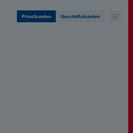
Privatkunden
Geschäftskunden