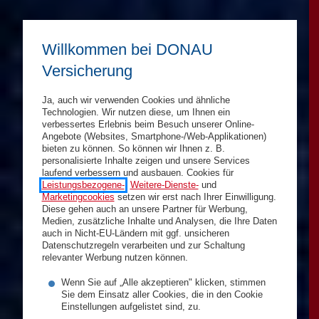
Willkommen bei DONAU
Versicherung
Ja, auch wir verwenden Cookies und ähnliche
Technologien. Wir nutzen diese, um Ihnen ein
verbessertes Erlebnis beim Besuch unserer Online-
Angebote (Websites, Smartphone-/Web-Applikationen)
bieten zu können. So können wir Ihnen z. B.
personalisierte Inhalte zeigen und unsere Services
laufend verbessern und ausbauen. Cookies für
Leistungsbezogene-
,
Weitere-Dienste-
und
Marketingcookies
setzen wir erst nach Ihrer Einwilligung.
Diese gehen auch an unsere Partner für Werbung,
Medien, zusätzliche Inhalte und Analysen, die Ihre Daten
auch in Nicht-EU-Ländern mit ggf. unsicheren
Datenschutzregeln verarbeiten und zur Schaltung
relevanter Werbung nutzen können.
Wenn Sie auf „Alle akzeptieren" klicken, stimmen
Sie dem Einsatz aller Cookies, die in den Cookie
Einstellungen aufgelistet sind, zu.