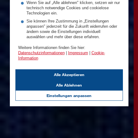
Wenn Sie auf „Alle ablehnen" klicken, setzen wir nur
technisch notwendige Cookies und cookielose
Technologien ein.
Sie können Ihre Zustimmung in „Einstellungen
anpassen" jederzeit für die Zukunft widerrufen oder
ändern sowie die Einstellungen individuell
auswählen und mehr über diese erfahren.
Weitere Informationen finden Sie hier:
Datenschutzinformationen
|
Impressum
|
Cookie-
Information
Alle Akzeptieren
Alle Ablehnen
Einstellungen anpassen