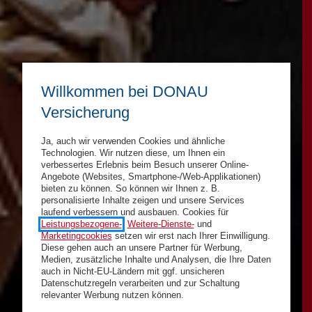
Willkommen bei DONAU
Versicherung
Ja, auch wir verwenden Cookies und ähnliche
Technologien. Wir nutzen diese, um Ihnen ein
verbessertes Erlebnis beim Besuch unserer Online-
Angebote (Websites, Smartphone-/Web-Applikationen)
bieten zu können. So können wir Ihnen z. B.
personalisierte Inhalte zeigen und unsere Services
laufend verbessern und ausbauen. Cookies für
Leistungsbezogene-
,
Weitere-Dienste-
und
Marketingcookies
setzen wir erst nach Ihrer Einwilligung.
Diese gehen auch an unsere Partner für Werbung,
Medien, zusätzliche Inhalte und Analysen, die Ihre Daten
auch in Nicht-EU-Ländern mit ggf. unsicheren
Datenschutzregeln verarbeiten und zur Schaltung
relevanter Werbung nutzen können.