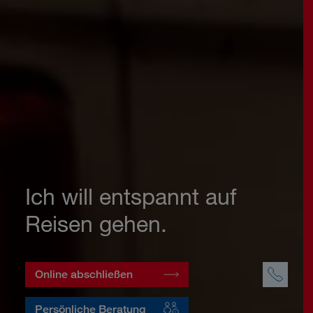
Ich will entspannt auf
Reisen gehen.
Online abschließen
Persönliche Beratung