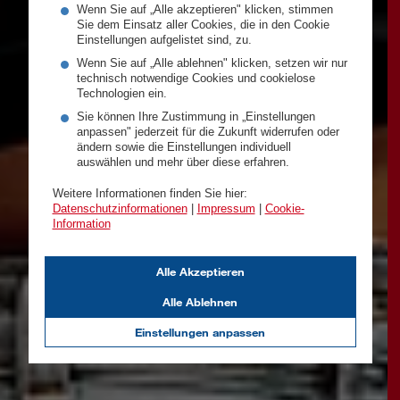
Wenn Sie auf „Alle akzeptieren" klicken, stimmen
Sie dem Einsatz aller Cookies, die in den Cookie
Einstellungen aufgelistet sind, zu.
Wenn Sie auf „Alle ablehnen" klicken, setzen wir nur
technisch notwendige Cookies und cookielose
Technologien ein.
Sie können Ihre Zustimmung in „Einstellungen
anpassen" jederzeit für die Zukunft widerrufen oder
ändern sowie die Einstellungen individuell
auswählen und mehr über diese erfahren.
Weitere Informationen finden Sie hier:
Datenschutzinformationen
|
Impressum
|
Cookie-
Information
Alle Akzeptieren
Alle Ablehnen
Einstellungen anpassen