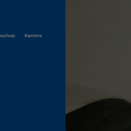
sschutz
Karriere