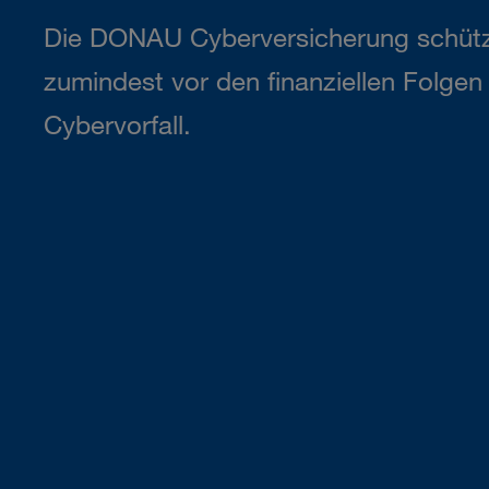
Die DONAU Cyberversicherung schütz
zumindest vor den finanziellen Folge
Cybervorfall.