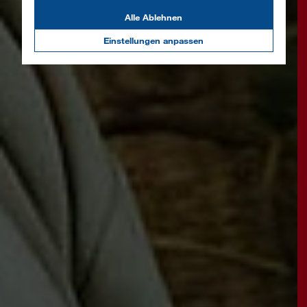
Alle Ablehnen
Einstellungen anpassen