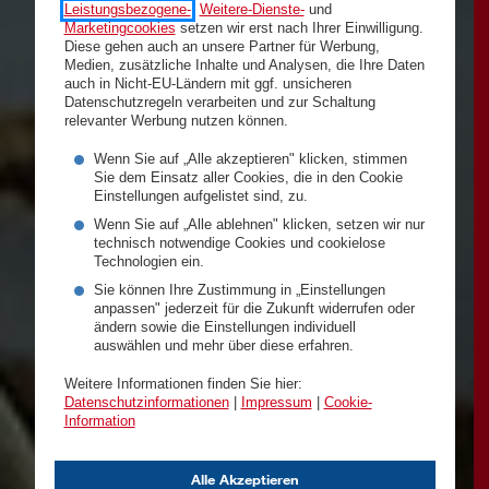
Leistungsbezogene-
,
Weitere-Dienste-
und
Marketingcookies
setzen wir erst nach Ihrer Einwilligung.
Diese gehen auch an unsere Partner für Werbung,
Medien, zusätzliche Inhalte und Analysen, die Ihre Daten
auch in Nicht-EU-Ländern mit ggf. unsicheren
Datenschutzregeln verarbeiten und zur Schaltung
relevanter Werbung nutzen können.
Wenn Sie auf „Alle akzeptieren" klicken, stimmen
Sie dem Einsatz aller Cookies, die in den Cookie
Einstellungen aufgelistet sind, zu.
Wenn Sie auf „Alle ablehnen" klicken, setzen wir nur
technisch notwendige Cookies und cookielose
Technologien ein.
Sie können Ihre Zustimmung in „Einstellungen
anpassen" jederzeit für die Zukunft widerrufen oder
ändern sowie die Einstellungen individuell
auswählen und mehr über diese erfahren.
Weitere Informationen finden Sie hier:
Datenschutzinformationen
|
Impressum
|
Cookie-
Information
Alle Akzeptieren