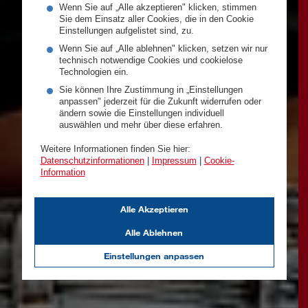
Wenn Sie auf „Alle akzeptieren" klicken, stimmen
Sie dem Einsatz aller Cookies, die in den Cookie
Einstellungen aufgelistet sind, zu.
Wenn Sie auf „Alle ablehnen" klicken, setzen wir nur
technisch notwendige Cookies und cookielose
Technologien ein.
Sie können Ihre Zustimmung in „Einstellungen
anpassen" jederzeit für die Zukunft widerrufen oder
ändern sowie die Einstellungen individuell
auswählen und mehr über diese erfahren.
Weitere Informationen finden Sie hier:
Datenschutzinformationen
|
Impressum
|
Cookie-
Information
Alle Akzeptieren
Alle Ablehnen
Einstellungen anpassen