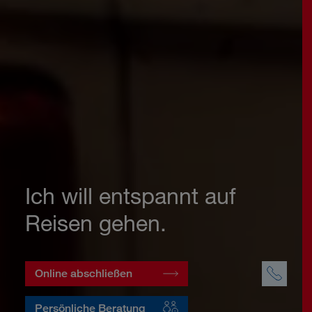
Ich will entspannt auf
Reisen gehen.
Online abschließen
Persönliche Beratung