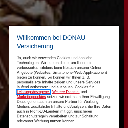
Willkommen bei DONAU
Versicherung
Ja, auch wir verwenden Cookies und ähnliche
Technologien. Wir nutzen diese, um Ihnen ein
verbessertes Erlebnis beim Besuch unserer Online-
Angebote (Websites, Smartphone-/Web-Applikationen)
bieten zu können. So können wir Ihnen z. B.
personalisierte Inhalte zeigen und unsere Services
laufend verbessern und ausbauen. Cookies für
Leistungsbezogene-
,
Weitere-Dienste-
und
Marketingcookies
setzen wir erst nach Ihrer Einwilligung.
Diese gehen auch an unsere Partner für Werbung,
Medien, zusätzliche Inhalte und Analysen, die Ihre Daten
auch in Nicht-EU-Ländern mit ggf. unsicheren
Datenschutzregeln verarbeiten und zur Schaltung
relevanter Werbung nutzen können.