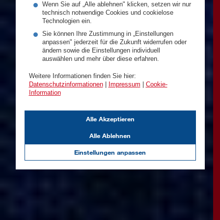
Wenn Sie auf „Alle ablehnen" klicken, setzen wir nur
technisch notwendige Cookies und cookielose
Technologien ein.
Sie können Ihre Zustimmung in „Einstellungen
anpassen" jederzeit für die Zukunft widerrufen oder
ändern sowie die Einstellungen individuell
auswählen und mehr über diese erfahren.
Weitere Informationen finden Sie hier:
Datenschutzinformationen
|
Impressum
|
Cookie-
Information
Alle Akzeptieren
Alle Ablehnen
Einstellungen anpassen