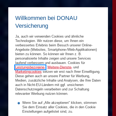
Willkommen bei DONAU
Versicherung
Ja, auch wir verwenden Cookies und ähnliche
Technologien. Wir nutzen diese, um Ihnen ein
verbessertes Erlebnis beim Besuch unserer Online-
Angebote (Websites, Smartphone-/Web-Applikationen)
bieten zu können. So können wir Ihnen z. B.
personalisierte Inhalte zeigen und unsere Services
laufend verbessern und ausbauen. Cookies für
Leistungsbezogene-
,
Weitere-Dienste-
und
Marketingcookies
setzen wir erst nach Ihrer Einwilligung.
Diese gehen auch an unsere Partner für Werbung,
Medien, zusätzliche Inhalte und Analysen, die Ihre Daten
auch in Nicht-EU-Ländern mit ggf. unsicheren
Datenschutzregeln verarbeiten und zur Schaltung
relevanter Werbung nutzen können.
Wenn Sie auf „Alle akzeptieren" klicken, stimmen
Sie dem Einsatz aller Cookies, die in den Cookie
Einstellungen aufgelistet sind, zu.