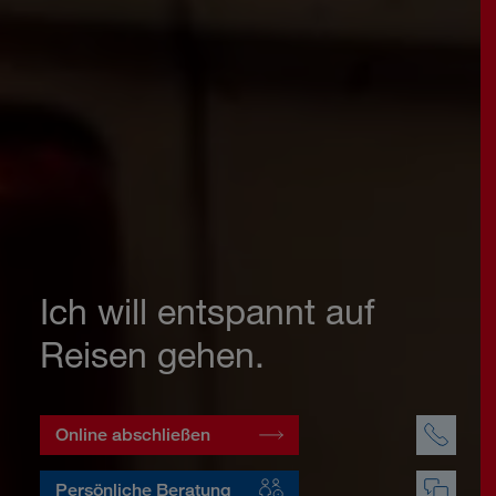
Ich will entspannt auf
Reisen gehen.
Online abschließen
Persönliche Beratung