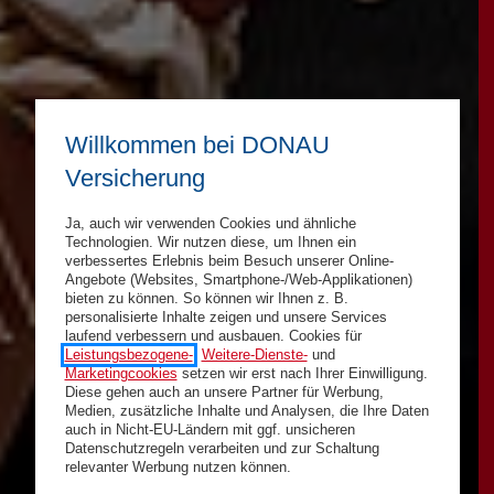
Willkommen bei DONAU
Versicherung
Ja, auch wir verwenden Cookies und ähnliche
Technologien. Wir nutzen diese, um Ihnen ein
verbessertes Erlebnis beim Besuch unserer Online-
Angebote (Websites, Smartphone-/Web-Applikationen)
bieten zu können. So können wir Ihnen z. B.
personalisierte Inhalte zeigen und unsere Services
laufend verbessern und ausbauen. Cookies für
Leistungsbezogene-
,
Weitere-Dienste-
und
Marketingcookies
setzen wir erst nach Ihrer Einwilligung.
Diese gehen auch an unsere Partner für Werbung,
Medien, zusätzliche Inhalte und Analysen, die Ihre Daten
auch in Nicht-EU-Ländern mit ggf. unsicheren
Datenschutzregeln verarbeiten und zur Schaltung
relevanter Werbung nutzen können.