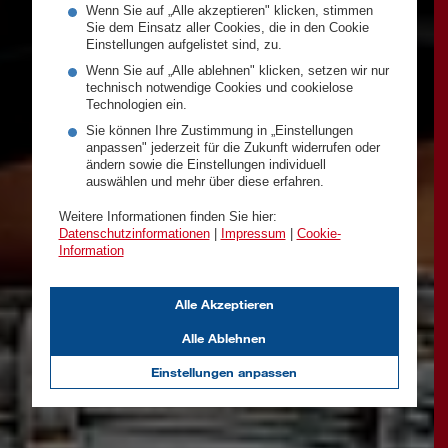
Wenn Sie auf „Alle akzeptieren" klicken, stimmen
Sie dem Einsatz aller Cookies, die in den Cookie
Einstellungen aufgelistet sind, zu.
Wenn Sie auf „Alle ablehnen" klicken, setzen wir nur
technisch notwendige Cookies und cookielose
Technologien ein.
Sie können Ihre Zustimmung in „Einstellungen
anpassen" jederzeit für die Zukunft widerrufen oder
ändern sowie die Einstellungen individuell
auswählen und mehr über diese erfahren.
Weitere Informationen finden Sie hier:
Datenschutzinformationen
|
Impressum
|
Cookie-
Information
Alle Akzeptieren
Alle Ablehnen
Einstellungen anpassen