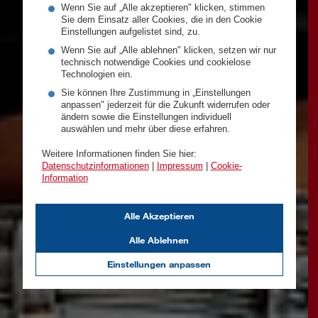
Wenn Sie auf „Alle akzeptieren" klicken, stimmen
Sie dem Einsatz aller Cookies, die in den Cookie
Einstellungen aufgelistet sind, zu.
Wenn Sie auf „Alle ablehnen" klicken, setzen wir nur
technisch notwendige Cookies und cookielose
Technologien ein.
Sie können Ihre Zustimmung in „Einstellungen
anpassen" jederzeit für die Zukunft widerrufen oder
ändern sowie die Einstellungen individuell
auswählen und mehr über diese erfahren.
Weitere Informationen finden Sie hier:
Datenschutzinformationen
|
Impressum
|
Cookie-
Information
Alle Akzeptieren
Alle Ablehnen
Einstellungen anpassen