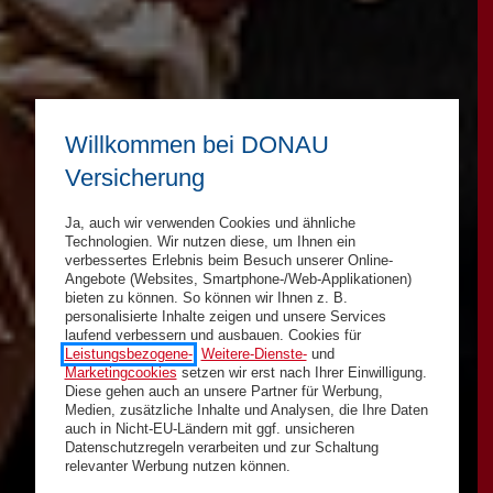
Willkommen bei DONAU
Versicherung
Ja, auch wir verwenden Cookies und ähnliche
Technologien. Wir nutzen diese, um Ihnen ein
verbessertes Erlebnis beim Besuch unserer Online-
Angebote (Websites, Smartphone-/Web-Applikationen)
bieten zu können. So können wir Ihnen z. B.
personalisierte Inhalte zeigen und unsere Services
laufend verbessern und ausbauen. Cookies für
Leistungsbezogene-
,
Weitere-Dienste-
und
Marketingcookies
setzen wir erst nach Ihrer Einwilligung.
Diese gehen auch an unsere Partner für Werbung,
Medien, zusätzliche Inhalte und Analysen, die Ihre Daten
auch in Nicht-EU-Ländern mit ggf. unsicheren
Datenschutzregeln verarbeiten und zur Schaltung
relevanter Werbung nutzen können.