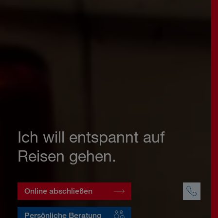
Ich will entspannt auf
Reisen gehen.
Online abschließen
Persönliche Beratung