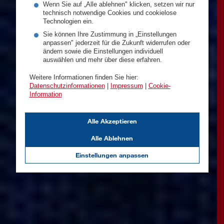
Wenn Sie auf „Alle ablehnen" klicken, setzen wir nur
technisch notwendige Cookies und cookielose
Technologien ein.
Sie können Ihre Zustimmung in „Einstellungen
anpassen" jederzeit für die Zukunft widerrufen oder
ändern sowie die Einstellungen individuell
auswählen und mehr über diese erfahren.
Weitere Informationen finden Sie hier:
Datenschutzinformationen
|
Impressum
|
Cookie-
Information
Alle Akzeptieren
Alle Ablehnen
Einstellungen anpassen