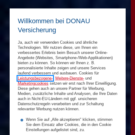
Willkommen bei DONAU
Versicherung
Ja, auch wir verwenden Cookies und ähnliche
Technologien. Wir nutzen diese, um Ihnen ein
verbessertes Erlebnis beim Besuch unserer Online-
Angebote (Websites, Smartphone-/Web-Applikationen)
bieten zu können. So können wir Ihnen z. B.
personalisierte Inhalte zeigen und unsere Services
laufend verbessern und ausbauen. Cookies für
Leistungsbezogene-
,
Weitere-Dienste-
und
Marketingcookies
setzen wir erst nach Ihrer Einwilligung.
Diese gehen auch an unsere Partner für Werbung,
Medien, zusätzliche Inhalte und Analysen, die Ihre Daten
auch in Nicht-EU-Ländern mit ggf. unsicheren
Datenschutzregeln verarbeiten und zur Schaltung
relevanter Werbung nutzen können.
Wenn Sie auf „Alle akzeptieren" klicken, stimmen
Sie dem Einsatz aller Cookies, die in den Cookie
Einstellungen aufgelistet sind, zu.