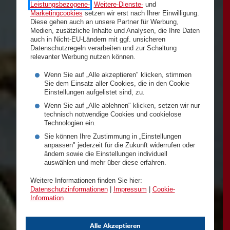
Leistungsbezogene-
,
Weitere-Dienste-
und
Marketingcookies
setzen wir erst nach Ihrer Einwilligung.
Diese gehen auch an unsere Partner für Werbung,
Medien, zusätzliche Inhalte und Analysen, die Ihre Daten
auch in Nicht-EU-Ländern mit ggf. unsicheren
Datenschutzregeln verarbeiten und zur Schaltung
relevanter Werbung nutzen können.
Wenn Sie auf „Alle akzeptieren" klicken, stimmen
Sie dem Einsatz aller Cookies, die in den Cookie
Einstellungen aufgelistet sind, zu.
Wenn Sie auf „Alle ablehnen" klicken, setzen wir nur
technisch notwendige Cookies und cookielose
Technologien ein.
Sie können Ihre Zustimmung in „Einstellungen
anpassen" jederzeit für die Zukunft widerrufen oder
ändern sowie die Einstellungen individuell
auswählen und mehr über diese erfahren.
Weitere Informationen finden Sie hier:
Datenschutzinformationen
|
Impressum
|
Cookie-
Information
Alle Akzeptieren