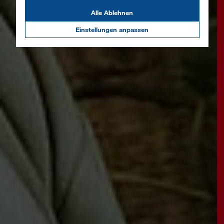
Alle Ablehnen
Einstellungen anpassen