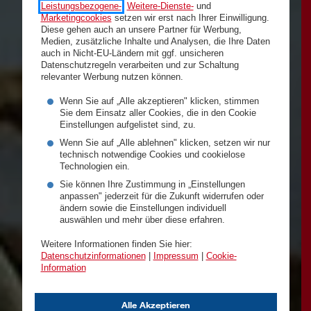
Leistungsbezogene-
,
Weitere-Dienste-
und
Marketingcookies
setzen wir erst nach Ihrer Einwilligung.
Diese gehen auch an unsere Partner für Werbung,
Medien, zusätzliche Inhalte und Analysen, die Ihre Daten
auch in Nicht-EU-Ländern mit ggf. unsicheren
Datenschutzregeln verarbeiten und zur Schaltung
relevanter Werbung nutzen können.
Wenn Sie auf „Alle akzeptieren" klicken, stimmen
Sie dem Einsatz aller Cookies, die in den Cookie
Einstellungen aufgelistet sind, zu.
Wenn Sie auf „Alle ablehnen" klicken, setzen wir nur
technisch notwendige Cookies und cookielose
Technologien ein.
Sie können Ihre Zustimmung in „Einstellungen
anpassen" jederzeit für die Zukunft widerrufen oder
ändern sowie die Einstellungen individuell
auswählen und mehr über diese erfahren.
Weitere Informationen finden Sie hier:
Datenschutzinformationen
|
Impressum
|
Cookie-
Information
Alle Akzeptieren