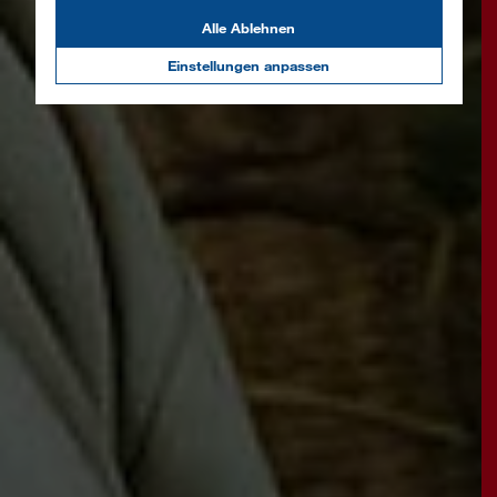
Alle Ablehnen
Einstellungen anpassen