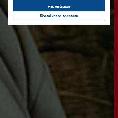
Alle Ablehnen
Einstellungen anpassen