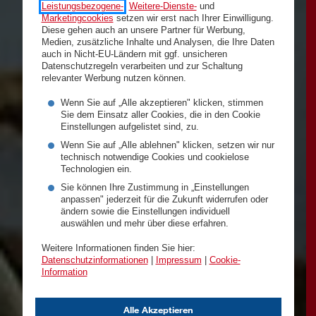
Leistungsbezogene-
,
Weitere-Dienste-
und
Marketingcookies
setzen wir erst nach Ihrer Einwilligung.
Diese gehen auch an unsere Partner für Werbung,
Medien, zusätzliche Inhalte und Analysen, die Ihre Daten
auch in Nicht-EU-Ländern mit ggf. unsicheren
Datenschutzregeln verarbeiten und zur Schaltung
relevanter Werbung nutzen können.
Wenn Sie auf „Alle akzeptieren" klicken, stimmen
Sie dem Einsatz aller Cookies, die in den Cookie
Einstellungen aufgelistet sind, zu.
Wenn Sie auf „Alle ablehnen" klicken, setzen wir nur
technisch notwendige Cookies und cookielose
Technologien ein.
Sie können Ihre Zustimmung in „Einstellungen
anpassen" jederzeit für die Zukunft widerrufen oder
ändern sowie die Einstellungen individuell
auswählen und mehr über diese erfahren.
Weitere Informationen finden Sie hier:
Datenschutzinformationen
|
Impressum
|
Cookie-
Information
Alle Akzeptieren