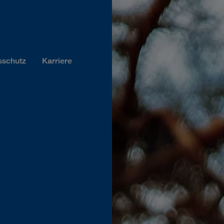
sschutz
Karriere