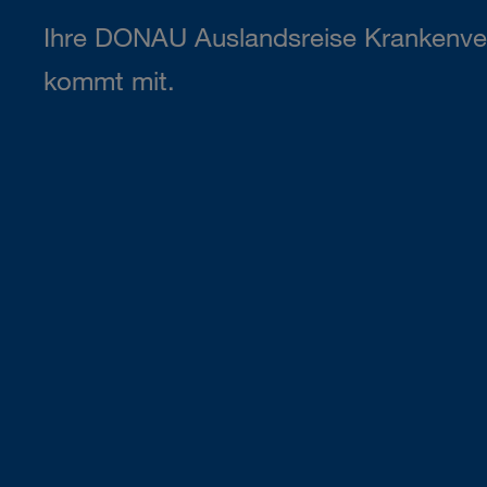
Ihre DONAU Auslandsreise Krankenve
kommt mit.