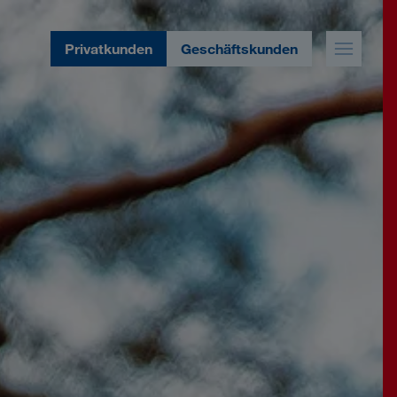
Privatkunden
Geschäftskunden