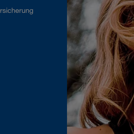
rsicherung