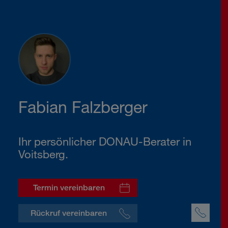
Fabian Falzberger
Ihr persönlicher DONAU-Berater in
Voitsberg.
Termin vereinbaren
Rückruf vereinbaren