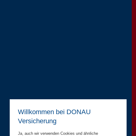
Willkommen bei DONAU
Versicherung
Ja, auch wir verwenden Cookies und ähnliche