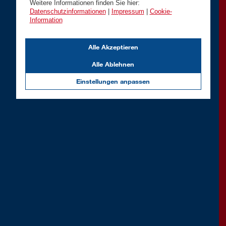
Weitere Informationen finden Sie hier:
Datenschutzinformationen
|
Impressum
|
Cookie-
Information
Alle Akzeptieren
Alle Ablehnen
Einstellungen anpassen